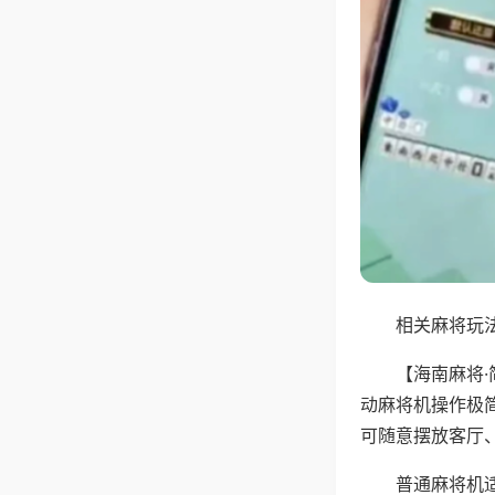
相关麻将玩法
【海南麻将
动麻将机操作极
可随意摆放客厅
普通麻将机