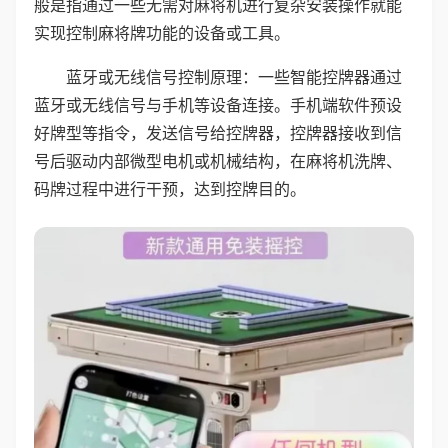
般是指通过一些无需对麻将机进行复杂安装操作就能
实现控制麻将牌功能的设备或工具。
蓝牙或无线信号控制原理：一些智能控牌器通过
蓝牙或无线信号与手机等设备连接。手机端软件预设
好牌型等指令，发送信号给控牌器，控牌器接收到信
号后驱动内部微型电机或机械结构，在麻将机洗牌、
码牌过程中进行干预，达到控牌目的。