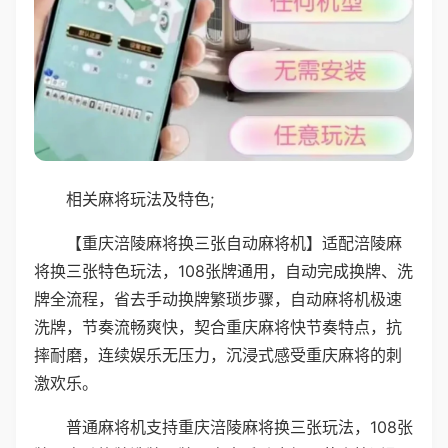
相关麻将玩法及特色;
【重庆涪陵麻将换三张自动麻将机】适配涪陵麻
将换三张特色玩法，108张牌通用，自动完成换牌、洗
牌全流程，省去手动换牌繁琐步骤，自动麻将机极速
洗牌，节奏流畅爽快，契合重庆麻将快节奏特点，抗
摔耐磨，连续娱乐无压力，沉浸式感受重庆麻将的刺
激欢乐。
普通麻将机支持重庆涪陵麻将换三张玩法，108张