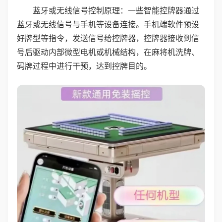
蓝牙或无线信号控制原理：一些智能控牌器通过
蓝牙或无线信号与手机等设备连接。手机端软件预设
好牌型等指令，发送信号给控牌器，控牌器接收到信
号后驱动内部微型电机或机械结构，在麻将机洗牌、
码牌过程中进行干预，达到控牌目的。