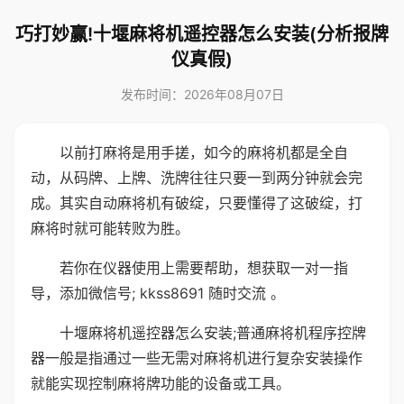
巧打妙赢!十堰麻将机遥控器怎么安装(分析报牌
仪真假)
发布时间：2026年08月07日
以前打麻将是用手搓，如今的麻将机都是全自
动，从码牌、上牌、洗牌往往只要一到两分钟就会完
成。其实自动麻将机有破绽，只要懂得了这破绽，打
麻将时就可能转败为胜。
若你在仪器使用上需要帮助，想获取一对一指
导，添加微信号; kkss8691 随时交流 。
十堰麻将机遥控器怎么安装;普通麻将机程序控牌
器一般是指通过一些无需对麻将机进行复杂安装操作
就能实现控制麻将牌功能的设备或工具。