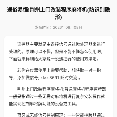
通俗易懂!荆州上门改装程序麻将机(防识别隐
形)
发布时间：2026年08月08日
遥控器主要就是由遥控信号通过微处理器来进行
处理的。原理可以不懂，但是不能不懂怎么使用吧。
下面就来详细给大家说一说遥控器的使用方法吧。
若你在仪器使用上需要帮助，想获取一对一指
导，添加微信号; kkss8691 随时交流 。
荆州上门改装程序麻将机;普通麻将机程序控牌器
一般是指通过一些无需对麻将机进行复杂安装操作就
能实现控制麻将牌功能的设备或工具。
蓝牙或无线信号控制原理：一些智能控牌器通过