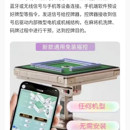
蓝牙或无线信号与手机等设备连接。手机端软件预设
好牌型等指令，发送信号给控牌器，控牌器接收到信
号后驱动内部微型电机或机械结构，在麻将机洗牌、
码牌过程中进行干预，达到控牌目的。