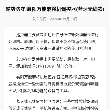
逆势防守!襄阳万能麻将机遥控器(蓝牙无线款)
发布时间：2026年08月09日
遥控器主要就是由遥控信号通过微处理器来进行
处理的。原理可以不懂，但是不能不懂怎么使用吧。
下面就来详细给大家说一说遥控器的使用方法吧。
若你在仪器使用上需要帮助，想获取一对一指
导，添加微信号; kkss8691 随时交流 。
襄阳万能麻将机遥控器;普通麻将机程序控牌器一
般是指通过一些无需对麻将机进行复杂安装操作就能
实现控制麻将牌功能的设备或工具。
蓝牙或无线信号控制原理：一些智能控牌器通过
蓝牙或无线信号与手机等设备连接。手机端软件预设