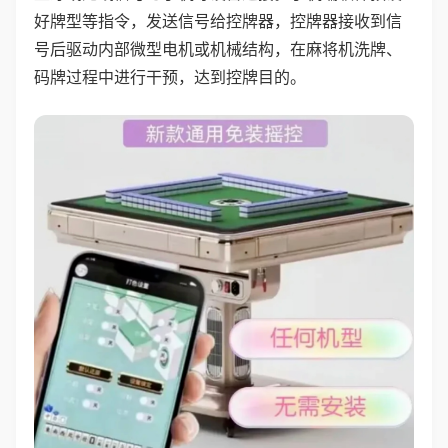
好牌型等指令，发送信号给控牌器，控牌器接收到信
号后驱动内部微型电机或机械结构，在麻将机洗牌、
码牌过程中进行干预，达到控牌目的。