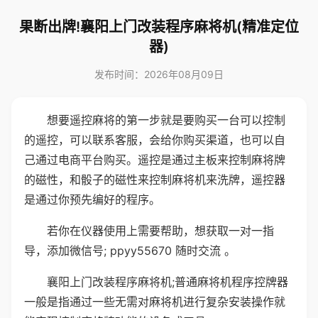
果断出牌!襄阳上门改装程序麻将机(精准定位
器)
发布时间：2026年08月09日
想要遥控麻将的第一步就是要购买一台可以控制
的遥控，可以联系客服，会给你购买渠道，也可以自
己通过电商平台购买。遥控是通过主板来控制麻将牌
的磁性，和骰子的磁性来控制麻将机来洗牌，遥控器
是通过你预先编好的程序。
若你在仪器使用上需要帮助，想获取一对一指
导，添加微信号; ppyy55670 随时交流 。
襄阳上门改装程序麻将机;普通麻将机程序控牌器
一般是指通过一些无需对麻将机进行复杂安装操作就