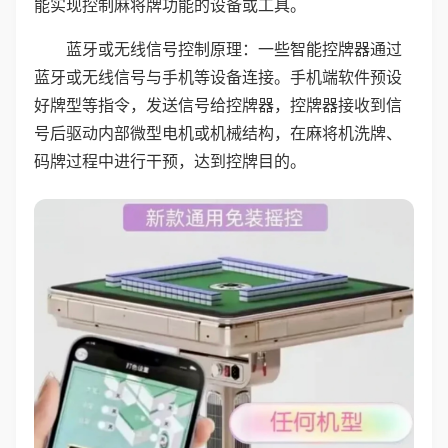
能实现控制麻将牌功能的设备或工具。
蓝牙或无线信号控制原理：一些智能控牌器通过
蓝牙或无线信号与手机等设备连接。手机端软件预设
好牌型等指令，发送信号给控牌器，控牌器接收到信
号后驱动内部微型电机或机械结构，在麻将机洗牌、
码牌过程中进行干预，达到控牌目的。