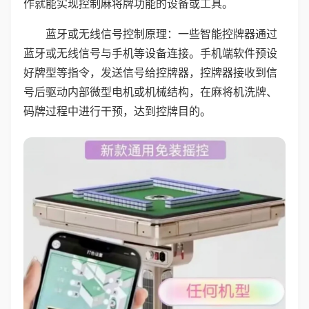
作就能实现控制麻将牌功能的设备或工具。
蓝牙或无线信号控制原理：一些智能控牌器通过
蓝牙或无线信号与手机等设备连接。手机端软件预设
好牌型等指令，发送信号给控牌器，控牌器接收到信
号后驱动内部微型电机或机械结构，在麻将机洗牌、
码牌过程中进行干预，达到控牌目的。