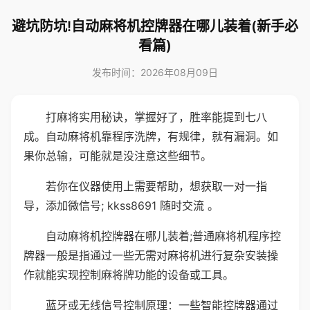
避坑防坑!自动麻将机控牌器在哪儿装着(新手必
看篇)
发布时间：2026年08月09日
打麻将实用秘诀，掌握好了，胜率能提到七八
成。自动麻将机靠程序洗牌，有规律，就有漏洞。如
果你总输，可能就是没注意这些细节。
若你在仪器使用上需要帮助，想获取一对一指
导，添加微信号; kkss8691 随时交流 。
自动麻将机控牌器在哪儿装着;普通麻将机程序控
牌器一般是指通过一些无需对麻将机进行复杂安装操
作就能实现控制麻将牌功能的设备或工具。
蓝牙或无线信号控制原理：一些智能控牌器通过