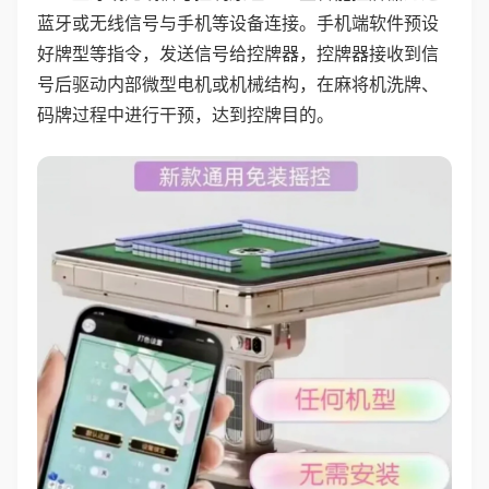
蓝牙或无线信号与手机等设备连接。手机端软件预设
好牌型等指令，发送信号给控牌器，控牌器接收到信
号后驱动内部微型电机或机械结构，在麻将机洗牌、
码牌过程中进行干预，达到控牌目的。