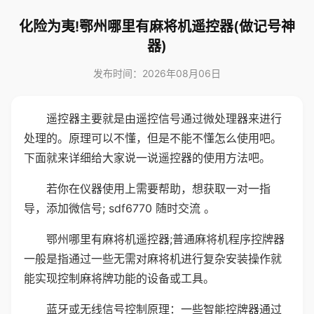
化险为夷!鄂州哪里有麻将机遥控器(做记号神
器)
发布时间：2026年08月06日
遥控器主要就是由遥控信号通过微处理器来进行
处理的。原理可以不懂，但是不能不懂怎么使用吧。
下面就来详细给大家说一说遥控器的使用方法吧。
若你在仪器使用上需要帮助，想获取一对一指
导，添加微信号; sdf6770 随时交流 。
鄂州哪里有麻将机遥控器;普通麻将机程序控牌器
一般是指通过一些无需对麻将机进行复杂安装操作就
能实现控制麻将牌功能的设备或工具。
蓝牙或无线信号控制原理：一些智能控牌器通过