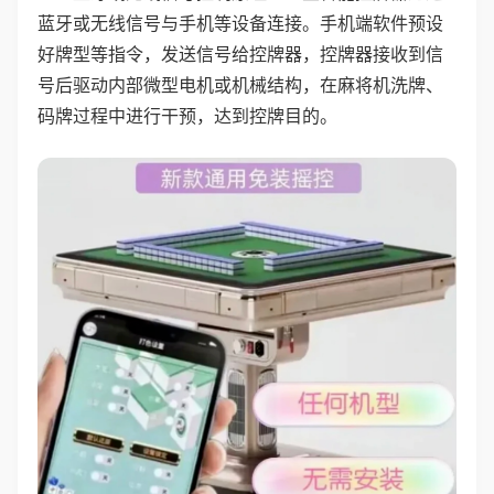
蓝牙或无线信号与手机等设备连接。手机端软件预设
好牌型等指令，发送信号给控牌器，控牌器接收到信
号后驱动内部微型电机或机械结构，在麻将机洗牌、
码牌过程中进行干预，达到控牌目的。