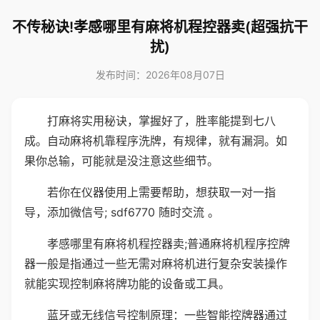
不传秘诀!孝感哪里有麻将机程控器卖(超强抗干
扰)
发布时间：2026年08月07日
打麻将实用秘诀，掌握好了，胜率能提到七八
成。自动麻将机靠程序洗牌，有规律，就有漏洞。如
果你总输，可能就是没注意这些细节。
若你在仪器使用上需要帮助，想获取一对一指
导，添加微信号; sdf6770 随时交流 。
孝感哪里有麻将机程控器卖;普通麻将机程序控牌
器一般是指通过一些无需对麻将机进行复杂安装操作
就能实现控制麻将牌功能的设备或工具。
蓝牙或无线信号控制原理：一些智能控牌器通过