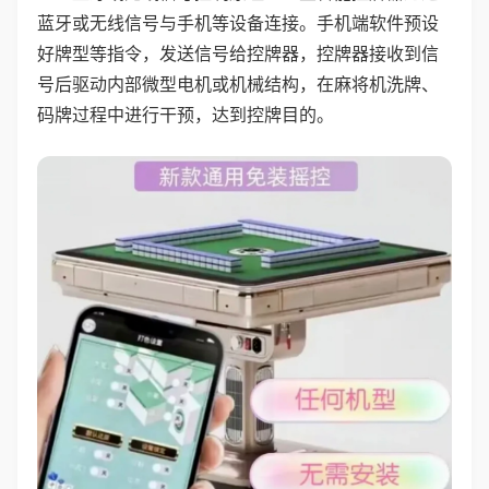
蓝牙或无线信号与手机等设备连接。手机端软件预设
好牌型等指令，发送信号给控牌器，控牌器接收到信
号后驱动内部微型电机或机械结构，在麻将机洗牌、
码牌过程中进行干预，达到控牌目的。