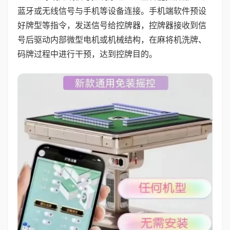
蓝牙或无线信号与手机等设备连接。手机端软件预设
好牌型等指令，发送信号给控牌器，控牌器接收到信
号后驱动内部微型电机或机械结构，在麻将机洗牌、
码牌过程中进行干预，达到控牌目的。