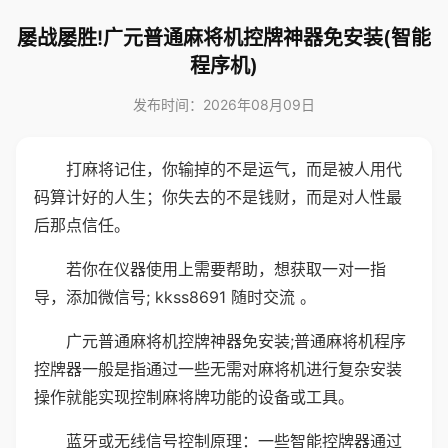
屡战屡胜!广元普通麻将机控牌神器免安装(智能
程序机)
发布时间：2026年08月09日
打麻将记住，你输掉的不是运气，而是被人用代
码算计好的人生；你失去的不是钱财，而是对人性最
后那点信任。
若你在仪器使用上需要帮助，想获取一对一指
导，添加微信号; kkss8691 随时交流 。
广元普通麻将机控牌神器免安装;普通麻将机程序
控牌器一般是指通过一些无需对麻将机进行复杂安装
操作就能实现控制麻将牌功能的设备或工具。
蓝牙或无线信号控制原理：一些智能控牌器通过