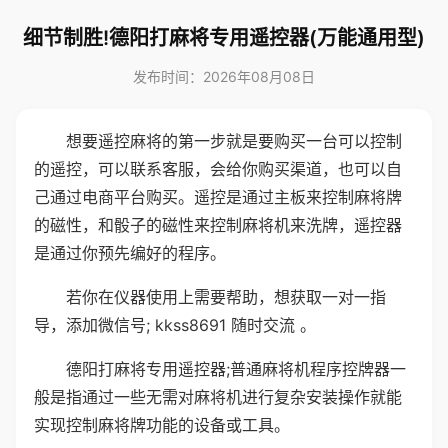
细节制胜!德阳打麻将专用遥控器(万能通用型)
发布时间：2026年08月08日
想要遥控麻将的第一步就是要购买一台可以控制
的遥控，可以联系客服，会给你购买渠道，也可以自
己通过电商平台购买。遥控是通过主板来控制麻将牌
的磁性，和骰子的磁性来控制麻将机来洗牌，遥控器
是通过你预先编好的程序。
若你在仪器使用上需要帮助，想获取一对一指
导，添加微信号; kkss8691 随时交流 。
德阳打麻将专用遥控器;普通麻将机程序控牌器一
般是指通过一些无需对麻将机进行复杂安装操作就能
实现控制麻将牌功能的设备或工具。