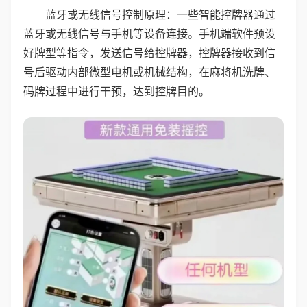
蓝牙或无线信号控制原理：一些智能控牌器通过
蓝牙或无线信号与手机等设备连接。手机端软件预设
好牌型等指令，发送信号给控牌器，控牌器接收到信
号后驱动内部微型电机或机械结构，在麻将机洗牌、
码牌过程中进行干预，达到控牌目的。