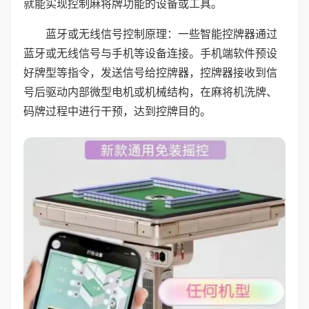
就能实现控制麻将牌功能的设备或工具。
蓝牙或无线信号控制原理：一些智能控牌器通过
蓝牙或无线信号与手机等设备连接。手机端软件预设
好牌型等指令，发送信号给控牌器，控牌器接收到信
号后驱动内部微型电机或机械结构，在麻将机洗牌、
码牌过程中进行干预，达到控牌目的。