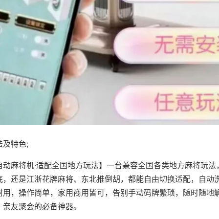
及特色;
自动麻将机·适配全国地方玩法】一台兼容全国各类地方麻将玩法
底，还是江浙花牌麻将、东北推倒胡，都能自由切换适配，自动
耐用，操作简单，家用商用皆可，告别手动码牌繁琐，随时随地
、亲友聚会的必备神器。