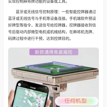
实现控制麻将牌功能的设备或工具。
蓝牙或无线信号控制原理：一些智能控牌器通过
蓝牙或无线信号与手机等设备连接。手机端软件预设
好牌型等指令，发送信号给控牌器，控牌器接收到信
号后驱动内部微型电机或机械结构，在麻将机洗牌、
码牌过程中进行干预，达到控牌目的。