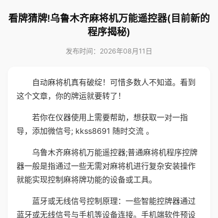
看牌猜牌!乌鲁木齐麻将机万能遥控器(目前新的
程序揭秘)
发布时间：2026年08月11日
自动麻将机真有破绽！可惜多数人不知道。看到
这个文章，你的牌运就要转了！
若你在仪器使用上需要帮助，想获取一对一指
导，添加微信号; kkss8691 随时交流 。
乌鲁木齐麻将机万能遥控器;普通麻将机程序控牌
器一般是指通过一些无需对麻将机进行复杂安装操作
就能实现控制麻将牌功能的设备或工具。
蓝牙或无线信号控制原理：一些智能控牌器通过
蓝牙或无线信号与手机等设备连接。手机端软件预设