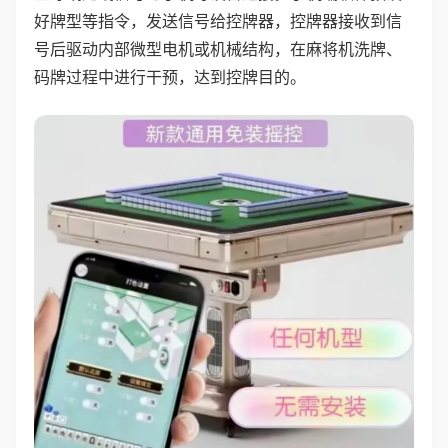
好牌型等指令，发送信号给控牌器，控牌器接收到信
号后驱动内部微型电机或机械结构，在麻将机洗牌、
码牌过程中进行干预，达到控牌目的。