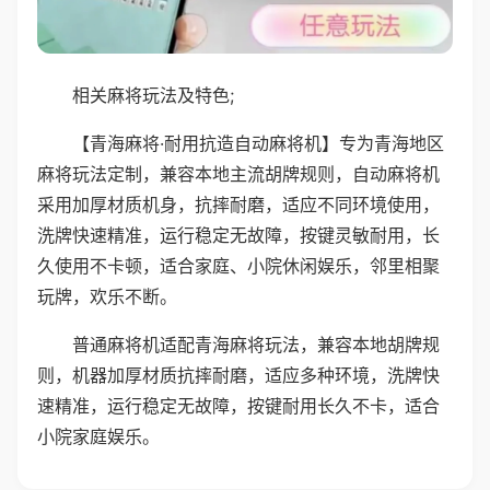
相关麻将玩法及特色;
【青海麻将·耐用抗造自动麻将机】专为青海地区
麻将玩法定制，兼容本地主流胡牌规则，自动麻将机
采用加厚材质机身，抗摔耐磨，适应不同环境使用，
洗牌快速精准，运行稳定无故障，按键灵敏耐用，长
久使用不卡顿，适合家庭、小院休闲娱乐，邻里相聚
玩牌，欢乐不断。
普通麻将机适配青海麻将玩法，兼容本地胡牌规
则，机器加厚材质抗摔耐磨，适应多种环境，洗牌快
速精准，运行稳定无故障，按键耐用长久不卡，适合
小院家庭娱乐。