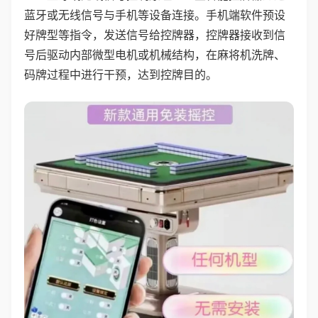
蓝牙或无线信号与手机等设备连接。手机端软件预设
好牌型等指令，发送信号给控牌器，控牌器接收到信
号后驱动内部微型电机或机械结构，在麻将机洗牌、
码牌过程中进行干预，达到控牌目的。