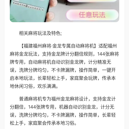
相关麻将玩法及特色;
【福建福州麻将·金龙专属自动麻将机】适配福州
麻将金龙玩法，支持金龙牌计分翻倍规则，144张麻将
牌专用，自动麻将机自动识别金龙牌，计分精准无
误，洗牌分牌均匀，不卡牌漏牌，操作简单，一键开
启本地玩法，长辈轻松上手，家庭聚会玩牌，传承本
地休闲习俗，欢乐满满。
普通麻将机专为福州金龙麻将设计，支持金龙计
分翻倍，144张牌专用，机器自动识别金龙，计分无
误，洗牌分牌均匀，不卡牌漏牌，操作简单，长辈轻
松上手，家庭聚会传承本地习俗。