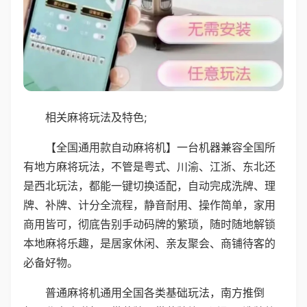
相关麻将玩法及特色;
【全国通用款自动麻将机】一台机器兼容全国所
有地方麻将玩法，不管是粤式、川渝、江浙、东北还
是西北玩法，都能一键切换适配，自动完成洗牌、理
牌、补牌、计分全流程，静音耐用、操作简单，家用
商用皆可，彻底告别手动码牌的繁琐，随时随地解锁
本地麻将乐趣，是居家休闲、亲友聚会、商铺待客的
必备好物。
普通麻将机通用全国各类基础玩法，南方推倒