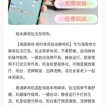
相关麻将玩法及特色;
【海南麻将·简约休闲自动麻将机】专为海南地方
麻将玩法打造，玩法简单休闲，节奏舒缓，自动麻将
机操作极简，一键启动洗牌开局，静音运行，居家使
用不打扰日常作息，机身轻便易移动，可随意摆放客
厅、阳台，洗牌精准，出牌流畅，适合全家老少一起
休闲娱乐。
普通麻将机适配海南本地麻将，玩法简单节奏舒
缓，机器操作极简，一键启动，静音运行不打扰生
活，机身轻便可移动，阳台客厅随意摆放，洗牌精准