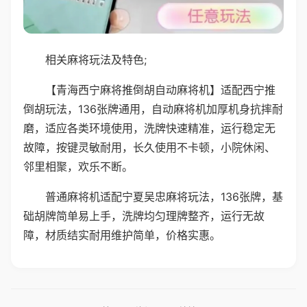
相关麻将玩法及特色;
【青海西宁麻将推倒胡自动麻将机】适配西宁推
倒胡玩法，136张牌通用，自动麻将机加厚机身抗摔耐
磨，适应各类环境使用，洗牌快速精准，运行稳定无
故障，按键灵敏耐用，长久使用不卡顿，小院休闲、
邻里相聚，欢乐不断。
普通麻将机适配宁夏吴忠麻将玩法，136张牌，基
础胡牌简单易上手，洗牌均匀理牌整齐，运行无故
障，材质结实耐用维护简单，价格实惠。