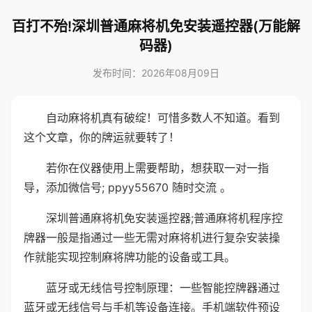
百打不殆!深圳普通麻将机免安装遥控器(万能解
码器)
发布时间：2026年08月09日
自动麻将机真有破绽！可惜多数人不知道。看到
这个文章，你的牌运就要转了！
若你在仪器使用上需要帮助，想获取一对一指
导，添加微信号; ppyy55670 随时交流 。
深圳普通麻将机免安装遥控器;普通麻将机程序控
牌器一般是指通过一些无需对麻将机进行复杂安装操
作就能实现控制麻将牌功能的设备或工具。
蓝牙或无线信号控制原理：一些智能控牌器通过
蓝牙或无线信号与手机等设备连接。手机端软件预设