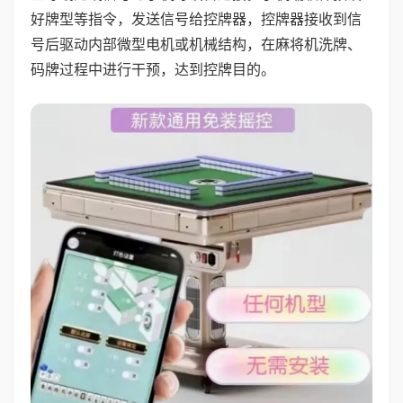
好牌型等指令，发送信号给控牌器，控牌器接收到信
号后驱动内部微型电机或机械结构，在麻将机洗牌、
码牌过程中进行干预，达到控牌目的。