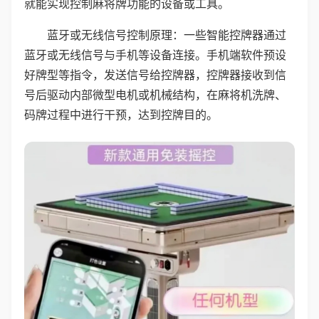
就能实现控制麻将牌功能的设备或工具。
蓝牙或无线信号控制原理：一些智能控牌器通过
蓝牙或无线信号与手机等设备连接。手机端软件预设
好牌型等指令，发送信号给控牌器，控牌器接收到信
号后驱动内部微型电机或机械结构，在麻将机洗牌、
码牌过程中进行干预，达到控牌目的。