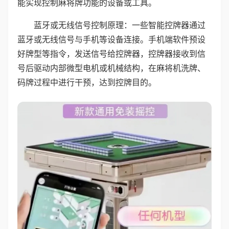
能实现控制麻将牌功能的设备或工具。
蓝牙或无线信号控制原理：一些智能控牌器通过
蓝牙或无线信号与手机等设备连接。手机端软件预设
好牌型等指令，发送信号给控牌器，控牌器接收到信
号后驱动内部微型电机或机械结构，在麻将机洗牌、
码牌过程中进行干预，达到控牌目的。