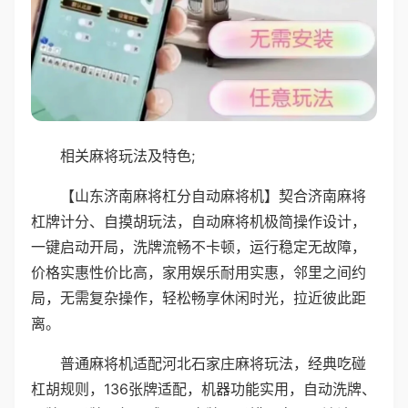
相关麻将玩法及特色;
【山东济南麻将杠分自动麻将机】契合济南麻将
杠牌计分、自摸胡玩法，自动麻将机极简操作设计，
一键启动开局，洗牌流畅不卡顿，运行稳定无故障，
价格实惠性价比高，家用娱乐耐用实惠，邻里之间约
局，无需复杂操作，轻松畅享休闲时光，拉近彼此距
离。
普通麻将机适配河北石家庄麻将玩法，经典吃碰
杠胡规则，136张牌适配，机器功能实用，自动洗牌、