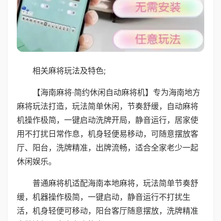
相关麻将玩法及特色;
【海南麻将·简约休闲自动麻将机】专为海南地方
麻将玩法打造，玩法简单休闲，节奏舒缓，自动麻将
机操作极简，一键启动洗牌开局，静音运行，居家使
用不打扰日常作息，机身轻便易移动，可随意摆放客
厅、阳台，洗牌精准，出牌流畅，适合全家老少一起
休闲娱乐。
普通麻将机适配海南本地麻将，玩法简单节奏舒
缓，机器操作极简，一键启动，静音运行不打扰生
活，机身轻便可移动，阳台客厅随意摆放，洗牌精准