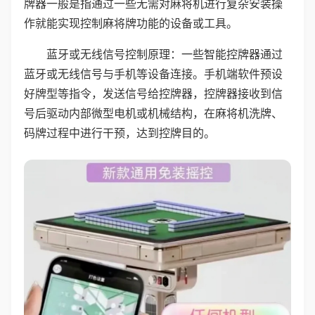
牌器一般是指通过一些无需对麻将机进行复杂安装操
作就能实现控制麻将牌功能的设备或工具。
蓝牙或无线信号控制原理：一些智能控牌器通过
蓝牙或无线信号与手机等设备连接。手机端软件预设
好牌型等指令，发送信号给控牌器，控牌器接收到信
号后驱动内部微型电机或机械结构，在麻将机洗牌、
码牌过程中进行干预，达到控牌目的。