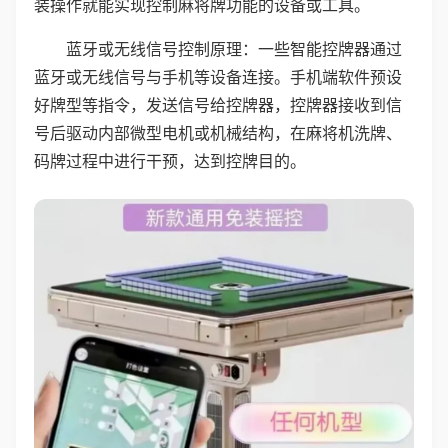
装操作就能实现控制麻将牌功能的设备或工具。
蓝牙或无线信号控制原理：一些智能控牌器通过
蓝牙或无线信号与手机等设备连接。手机端软件预设
好牌型等指令，发送信号给控牌器，控牌器接收到信
号后驱动内部微型电机或机械结构，在麻将机洗牌、
码牌过程中进行干预，达到控牌目的。