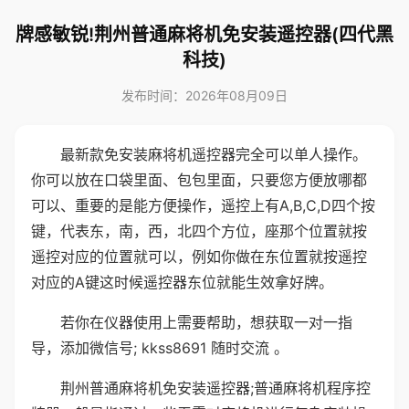
牌感敏锐!荆州普通麻将机免安装遥控器(四代黑
科技)
发布时间：2026年08月09日
最新款免安装麻将机遥控器完全可以单人操作。
你可以放在口袋里面、包包里面，只要您方便放哪都
可以、重要的是能方便操作，遥控上有A,B,C,D四个按
键，代表东，南，西，北四个方位，座那个位置就按
遥控对应的位置就可以，例如你做在东位置就按遥控
对应的A键这时候遥控器东位就能生效拿好牌。
若你在仪器使用上需要帮助，想获取一对一指
导，添加微信号; kkss8691 随时交流 。
荆州普通麻将机免安装遥控器;普通麻将机程序控