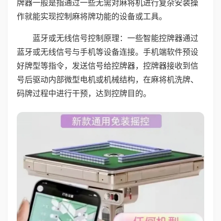
牌器一般是指通过一些无需对麻将机进行复杂安装操
作就能实现控制麻将牌功能的设备或工具。
蓝牙或无线信号控制原理：一些智能控牌器通过
蓝牙或无线信号与手机等设备连接。手机端软件预设
好牌型等指令，发送信号给控牌器，控牌器接收到信
号后驱动内部微型电机或机械结构，在麻将机洗牌、
码牌过程中进行干预，达到控牌目的。