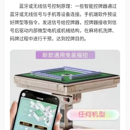
蓝牙或无线信号控制原理：一些智能控牌器通过
蓝牙或无线信号与手机等设备连接。手机端软件预设
好牌型等指令，发送信号给控牌器，控牌器接收到信
号后驱动内部微型电机或机械结构，在麻将机洗牌、
码牌过程中进行干预，达到控牌目的。