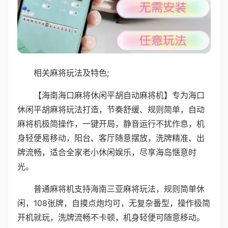
相关麻将玩法及特色;
【海南海口麻将休闲平胡自动麻将机】专为海口
休闲平胡麻将玩法打造，节奏舒缓、规则简单，自动
麻将机极简操作，一键开局，静音运行不扰作息，机
身轻便易移动，阳台、客厅随意摆放，洗牌精准、出
牌流畅，适合全家老小休闲娱乐，尽享海岛惬意时
光。
普通麻将机支持海南三亚麻将玩法，规则简单休
闲，108张牌，自摸点炮均可，无复杂番型，操作极简
开机就玩，洗牌流畅不卡顿，机身轻便可随意移动。