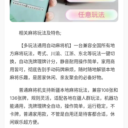
相关麻将玩法及特色;
【多玩法通用自动麻将机】一台兼容全国所有地
方麻将玩法，粤式、川渝、江浙、东北等玩法一键切
换，自动洗牌理牌计分，静音耐用操作简单，家用商
用皆可，彻底告别手动码牌麻烦，随时随地解锁本地
麻将乐趣，是居家休闲、亲友聚会的必备好物。
普通麻将机支持新疆本地麻将玩法，兼容108张和
136张牌，规则灵活，适配各地在疆人群玩法，机器功
能通用，洗牌理牌全自动，操作简单，运行稳定，不
卡牌，普通家用款，不管是自用还是待客都合适，休
闲娱乐超方便。