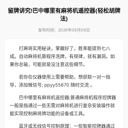
留牌讲究!巴中哪里有麻将机遥控器(轻松胡牌
法)
发布时间：2026年08月09日
打麻将实用秘诀，掌握好了，胜率能提到七八
成。自动麻将机靠程序洗牌，有规律，就有漏洞。如
果你总输，可能就是没注意这些细节。
若你在仪器使用上需要帮助，想获取一对一指
导，添加微信号; ppyy55670 随时交流 。
巴中哪里有麻将机遥控器;普通麻将机程序控牌器
一般是指通过一些无需对麻将机进行复杂安装操作就
能实现控制麻将牌功能的设备或工具。
蓝牙或无线信号控制原理：一些智能控牌器通过