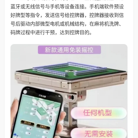
蓝牙或无线信号与手机等设备连接。手机端软件预设
好牌型等指令，发送信号给控牌器，控牌器接收到信
号后驱动内部微型电机或机械结构，在麻将机洗牌、
码牌过程中进行干预，达到控牌目的。