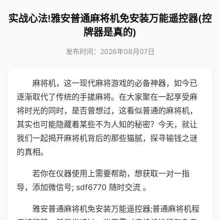
实战心法!雅安普通麻将机免安装万能遥控器(控
牌器是真的)
发布时间：2026年08月07日
麻将机，这一现代麻将游戏的必备神器，如今已
逐渐取代了传统的手搓麻将。在大家聚在一起享受麻
将时光的同时，是否曾想过，这看似普通的麻将机，
其实也可能隐藏着某些不为人知的秘密？今天，就让
我们一起揭开麻将机背后的那些猫腻，探寻输钱之谜
的真相。
若你在仪器使用上需要帮助，想获取一对一指
导，添加微信号; sdf6770 随时交流 。
雅安普通麻将机免安装万能遥控器;普通麻将机程