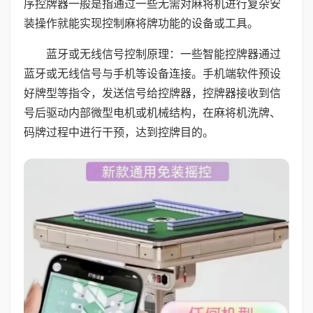
序控牌器一般是指通过一些无需对麻将机进行复杂安
装操作就能实现控制麻将牌功能的设备或工具。
蓝牙或无线信号控制原理：一些智能控牌器通过
蓝牙或无线信号与手机等设备连接。手机端软件预设
好牌型等指令，发送信号给控牌器，控牌器接收到信
号后驱动内部微型电机或机械结构，在麻将机洗牌、
码牌过程中进行干预，达到控牌目的。