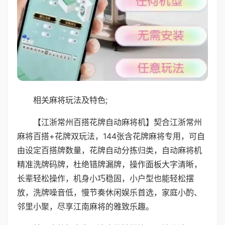
相关麻将玩法及特色;
【江浙常州百搭花牌自动麻将机】契合江浙常州
麻将百搭+花牌双玩法，144张含花牌麻将专用，可自
由设定百搭牌数量，花牌自动分拣归类，自动麻将机
精准洗牌码牌，杜绝错牌漏牌，操作面板大字清晰，
长辈轻松操作，机身小巧稳固，小户型也能轻松摆
放，洗牌噪音低，慢节奏休闲娱乐首选，家庭小酌、
邻里小聚，尽享江南麻将的雅致乐趣。