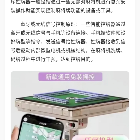
序控牌器一般是指通过一些无需对麻将机进行复杂安
装操作就能实现控制麻将牌功能的设备或工具。
蓝牙或无线信号控制原理：一些智能控牌器通过
蓝牙或无线信号与手机等设备连接。手机端软件预设
好牌型等指令，发送信号给控牌器，控牌器接收到信
号后驱动内部微型电机或机械结构，在麻将机洗牌、
码牌过程中进行干预，达到控牌目的。