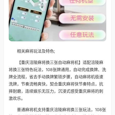
相关麻将玩法及特色;
【重庆涪陵麻将换三张自动麻将机】适配涪陵麻
将换三张特色玩法，108张牌通用，自动完成换牌、洗
牌全流程，省去手动换牌繁琐步骤，自动麻将机极速
洗牌，节奏流畅爽快，契合重庆麻将快节奏特点，抗
摔耐磨，连续娱乐无压力，沉浸式感受重庆麻将的刺
激欢乐。
普通麻将机支持重庆涪陵麻将换三张玩法，108张