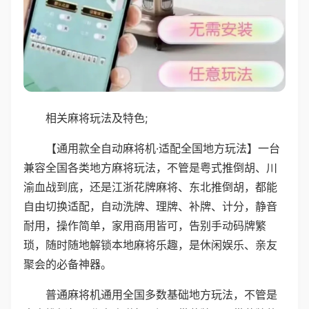
相关麻将玩法及特色;
【通用款全自动麻将机·适配全国地方玩法】一台
兼容全国各类地方麻将玩法，不管是粤式推倒胡、川
渝血战到底，还是江浙花牌麻将、东北推倒胡，都能
自由切换适配，自动洗牌、理牌、补牌、计分，静音
耐用，操作简单，家用商用皆可，告别手动码牌繁
琐，随时随地解锁本地麻将乐趣，是休闲娱乐、亲友
聚会的必备神器。
普通麻将机通用全国多数基础地方玩法，不管是