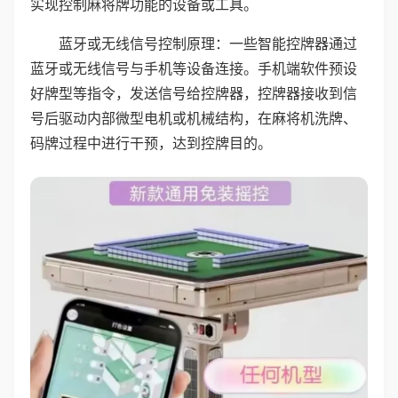
实现控制麻将牌功能的设备或工具。
蓝牙或无线信号控制原理：一些智能控牌器通过
蓝牙或无线信号与手机等设备连接。手机端软件预设
好牌型等指令，发送信号给控牌器，控牌器接收到信
号后驱动内部微型电机或机械结构，在麻将机洗牌、
码牌过程中进行干预，达到控牌目的。