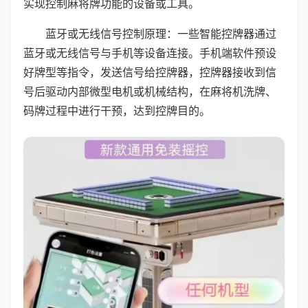
实现控制麻将牌功能的设备或工具。
蓝牙或无线信号控制原理：一些智能控牌器通过
蓝牙或无线信号与手机等设备连接。手机端软件预设
好牌型等指令，发送信号给控牌器，控牌器接收到信
号后驱动内部微型电机或机械结构，在麻将机洗牌、
码牌过程中进行干预，达到控牌目的。