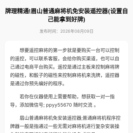
牌理精通!眉山普通麻将机免安装遥控器(设置自
己能拿到好牌)
发布时间：2026年08月09日
想要遥控麻将的第一步就是要购买一台可以控制
的遥控，可以联系客服，会给你购买渠道，也可以自
己通过电商平台购买。遥控是通过主板来控制麻将牌
的磁性，和骰子的磁性来控制麻将机来洗牌，遥控器
是通过你预先编好的程序。
若你在仪器使用上需要帮助，想获取一对一指
导，添加微信号; ppyy55670 随时交流 。
眉山普通麻将机免安装遥控器;普通麻将机程序控
牌器一般是指通过一些无需对麻将机进行复杂安装操