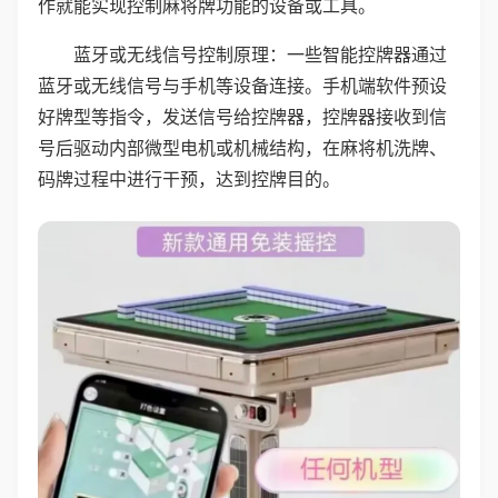
作就能实现控制麻将牌功能的设备或工具。
蓝牙或无线信号控制原理：一些智能控牌器通过
蓝牙或无线信号与手机等设备连接。手机端软件预设
好牌型等指令，发送信号给控牌器，控牌器接收到信
号后驱动内部微型电机或机械结构，在麻将机洗牌、
码牌过程中进行干预，达到控牌目的。