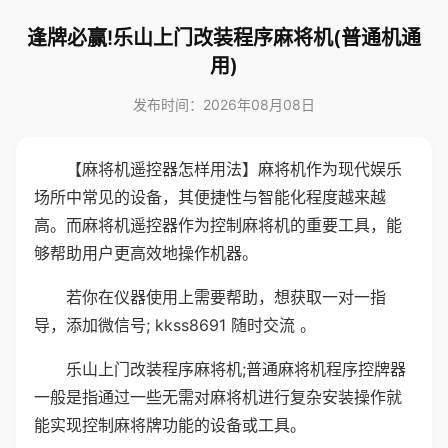
逢牌必赢!乐山上门改装程序麻将机(普通机通
用)
发布时间：2026年08月08日
【麻将机遥控器怎样用法】麻将机作为现代娱乐
场所中常见的设备，其便捷性与智能化程度越来越
高。而麻将机遥控器作为控制麻将机的重要工具，能
够帮助用户更高效地操作机器。
若你在仪器使用上需要帮助，想获取一对一指
导，添加微信号; kkss8691 随时交流 。
乐山上门改装程序麻将机;普通麻将机程序控牌器
一般是指通过一些无需对麻将机进行复杂安装操作就
能实现控制麻将牌功能的设备或工具。