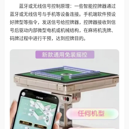
蓝牙或无线信号控制原理：一些智能控牌器通过
蓝牙或无线信号与手机等设备连接。手机端软件预设
好牌型等指令，发送信号给控牌器，控牌器接收到信
号后驱动内部微型电机或机械结构，在麻将机洗牌、
码牌过程中进行干预，达到控牌目的。