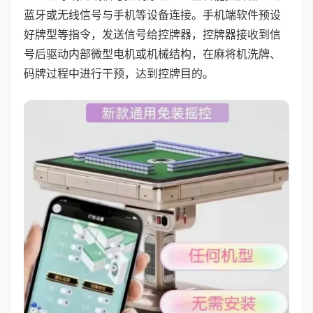
蓝牙或无线信号与手机等设备连接。手机端软件预设
好牌型等指令，发送信号给控牌器，控牌器接收到信
号后驱动内部微型电机或机械结构，在麻将机洗牌、
码牌过程中进行干预，达到控牌目的。