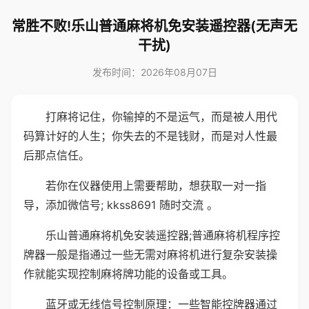
常胜不败!乐山普通麻将机免安装遥控器(无声无
干扰)
发布时间：2026年08月07日
打麻将记住，你输掉的不是运气，而是被人用代
码算计好的人生；你失去的不是钱财，而是对人性最
后那点信任。
若你在仪器使用上需要帮助，想获取一对一指
导，添加微信号; kkss8691 随时交流 。
乐山普通麻将机免安装遥控器;普通麻将机程序控
牌器一般是指通过一些无需对麻将机进行复杂安装操
作就能实现控制麻将牌功能的设备或工具。
蓝牙或无线信号控制原理：一些智能控牌器通过