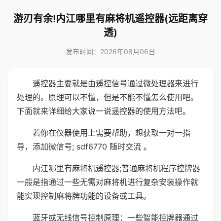
游刃有余!内江哪里有麻将机遥控器(远距离穿
透)
发布时间：2026年08月06日
遥控器主要就是由遥控信号通过微处理器来进行
处理的。原理可以不懂，但是不能不懂怎么使用吧。
下面就来详细给大家说一说遥控器的使用方法吧。
若你在仪器使用上需要帮助，想获取一对一指
导，添加微信号; sdf6770 随时交流 。
内江哪里有麻将机遥控器;普通麻将机程序控牌器
一般是指通过一些无需对麻将机进行复杂安装操作就
能实现控制麻将牌功能的设备或工具。
蓝牙或无线信号控制原理：一些智能控牌器通过