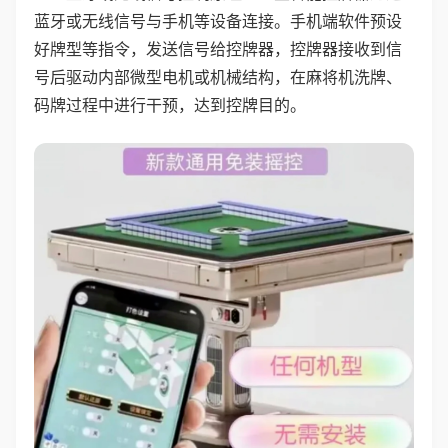
蓝牙或无线信号与手机等设备连接。手机端软件预设
好牌型等指令，发送信号给控牌器，控牌器接收到信
号后驱动内部微型电机或机械结构，在麻将机洗牌、
码牌过程中进行干预，达到控牌目的。