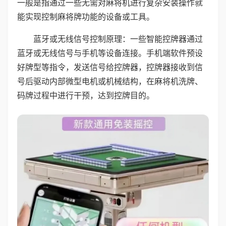
一般是指通过一些无需对麻将机进行复杂安装操作就
能实现控制麻将牌功能的设备或工具。
蓝牙或无线信号控制原理：一些智能控牌器通过
蓝牙或无线信号与手机等设备连接。手机端软件预设
好牌型等指令，发送信号给控牌器，控牌器接收到信
号后驱动内部微型电机或机械结构，在麻将机洗牌、
码牌过程中进行干预，达到控牌目的。