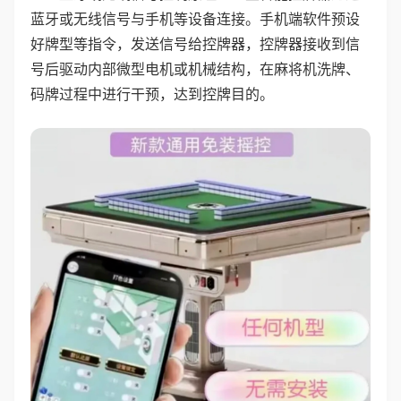
蓝牙或无线信号与手机等设备连接。手机端软件预设
好牌型等指令，发送信号给控牌器，控牌器接收到信
号后驱动内部微型电机或机械结构，在麻将机洗牌、
码牌过程中进行干预，达到控牌目的。