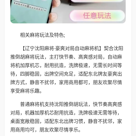
相关麻将玩法及特色;
【辽宁沈阳麻将·豪爽对局自动麻将机】契合沈阳
推倒胡麻将玩法，主打快节奏、高爽感对局，自动麻
将机加厚机芯，耐用抗造，洗牌极速，无需长时间等
待，四脚稳固，出牌空间充足，适配东北牌友豪爽出
牌方式，静音不扰邻，家用商用都可，朋友欢聚尽情
享受麻将乐趣。
普通麻将机支持沈阳推倒胡玩法，快节奏高爽感
对局，机器加厚机芯耐用抗造，洗牌极速无需等待，
桌面宽敞稳固，适配东北出牌习惯，静音不扰邻，家
用商用均可，朋友欢聚尽情享乐。