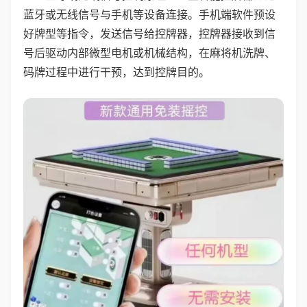
蓝牙或无线信号与手机等设备连接。手机端软件预设
好牌型等指令，发送信号给控牌器，控牌器接收到信
号后驱动内部微型电机或机械结构，在麻将机洗牌、
码牌过程中进行干预，达到控牌目的。