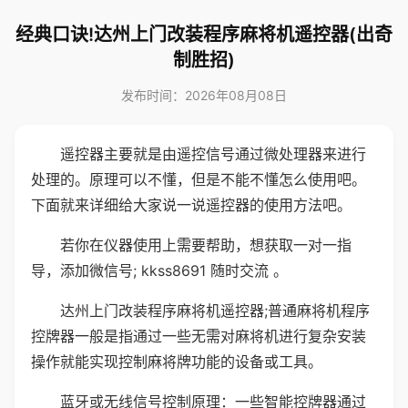
经典口诀!达州上门改装程序麻将机遥控器(出奇
制胜招)
发布时间：2026年08月08日
遥控器主要就是由遥控信号通过微处理器来进行
处理的。原理可以不懂，但是不能不懂怎么使用吧。
下面就来详细给大家说一说遥控器的使用方法吧。
若你在仪器使用上需要帮助，想获取一对一指
导，添加微信号; kkss8691 随时交流 。
达州上门改装程序麻将机遥控器;普通麻将机程序
控牌器一般是指通过一些无需对麻将机进行复杂安装
操作就能实现控制麻将牌功能的设备或工具。
蓝牙或无线信号控制原理：一些智能控牌器通过