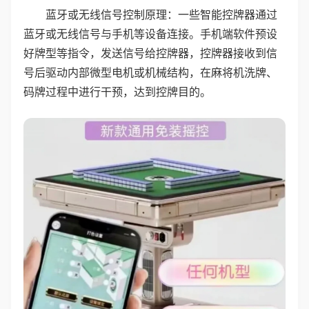
蓝牙或无线信号控制原理：一些智能控牌器通过
蓝牙或无线信号与手机等设备连接。手机端软件预设
好牌型等指令，发送信号给控牌器，控牌器接收到信
号后驱动内部微型电机或机械结构，在麻将机洗牌、
码牌过程中进行干预，达到控牌目的。