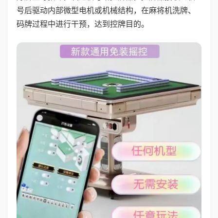
号后驱动内部微型电机或机械结构，在麻将机洗牌、
码牌过程中进行干预，达到控牌目的。