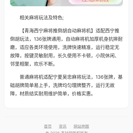
相关麻将玩法及特色;
【青海西宁麻将推倒胡自动麻将机】适配西宁推
倒胡玩法，136张牌通用，自动麻将机加厚机身抗摔耐
磨，适应各类环境使用，洗牌快速精准，运行稳定无
故障，按键灵敏耐用，长久使用不卡顿，小院休闲、
邻里相聚，欢乐不断。
普通麻将机适配宁夏吴忠麻将玩法，136张牌，基
础胡牌简单易上手，洗牌均匀理牌整齐，运行无故
障，材质结实耐用维护简单，价格实惠。
首页
资讯
网站地图
© 2026 齐挞网版权所有