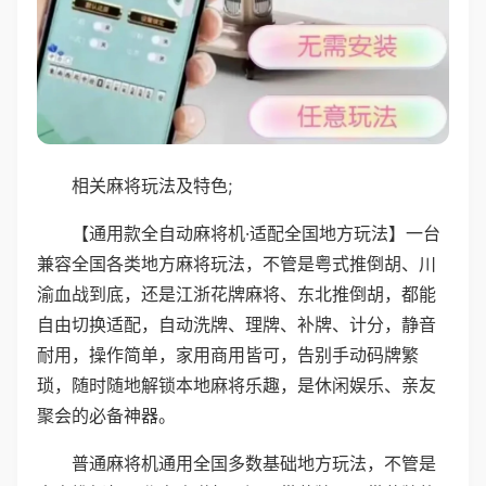
相关麻将玩法及特色;
【通用款全自动麻将机·适配全国地方玩法】一台
兼容全国各类地方麻将玩法，不管是粤式推倒胡、川
渝血战到底，还是江浙花牌麻将、东北推倒胡，都能
自由切换适配，自动洗牌、理牌、补牌、计分，静音
耐用，操作简单，家用商用皆可，告别手动码牌繁
琐，随时随地解锁本地麻将乐趣，是休闲娱乐、亲友
聚会的必备神器。
普通麻将机通用全国多数基础地方玩法，不管是