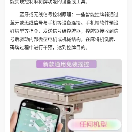
能实现控制麻将牌功能的设备或工具。
蓝牙或无线信号控制原理：一些智能控牌器通过
蓝牙或无线信号与手机等设备连接。手机端软件预设
好牌型等指令，发送信号给控牌器，控牌器接收到信
号后驱动内部微型电机或机械结构，在麻将机洗牌、
码牌过程中进行干预，达到控牌目的。