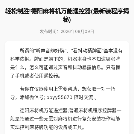
轻松制胜!德阳麻将机万能遥控器(最新装程序揭
秘)
发布时间：2026年08月09日
所谓的"听声音辨好牌"、"看抖动猜牌面"基本没有
科学依据。牌面是朝下的，机器本身也不知道哪张牌
是什么，怎么可能通过声音和抖动暴露信息。只有懂
了手机或者使用遥控器。
若你在仪器使用上需要帮助，想获取一对一指
导，添加微信号; ppyy55670 随时交流 。
德阳麻将机万能遥控器;普通麻将机程序控牌器一
般是指通过一些无需对麻将机进行复杂安装操作就能
实现控制麻将牌功能的设备或工具。