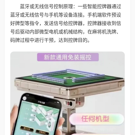
蓝牙或无线信号控制原理：一些智能控牌器通过
蓝牙或无线信号与手机等设备连接。手机端软件预设
好牌型等指令，发送信号给控牌器，控牌器接收到信
号后驱动内部微型电机或机械结构，在麻将机洗牌、
码牌过程中进行干预，达到控牌目的。