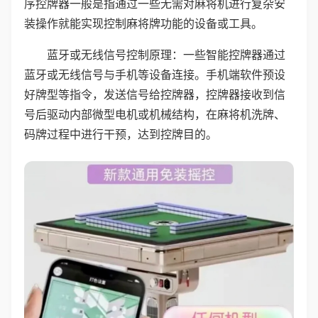
序控牌器一般是指通过一些无需对麻将机进行复杂安
装操作就能实现控制麻将牌功能的设备或工具。
蓝牙或无线信号控制原理：一些智能控牌器通过
蓝牙或无线信号与手机等设备连接。手机端软件预设
好牌型等指令，发送信号给控牌器，控牌器接收到信
号后驱动内部微型电机或机械结构，在麻将机洗牌、
码牌过程中进行干预，达到控牌目的。