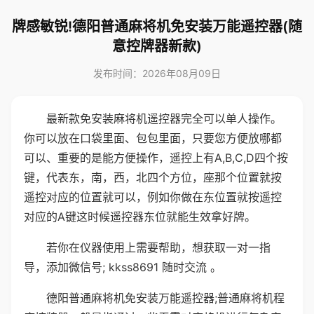
牌感敏锐!德阳普通麻将机免安装万能遥控器(随
意控牌器新款)
发布时间：2026年08月09日
最新款免安装麻将机遥控器完全可以单人操作。
你可以放在口袋里面、包包里面，只要您方便放哪都
可以、重要的是能方便操作，遥控上有A,B,C,D四个按
键，代表东，南，西，北四个方位，座那个位置就按
遥控对应的位置就可以，例如你做在东位置就按遥控
对应的A键这时候遥控器东位就能生效拿好牌。
若你在仪器使用上需要帮助，想获取一对一指
导，添加微信号; kkss8691 随时交流 。
德阳普通麻将机免安装万能遥控器;普通麻将机程