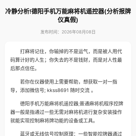
冷静分析!德阳手机万能麻将机遥控器(分析报牌
仪真假)
发布时间：2026年08月08日
打麻将记住，你输掉的不是运气，而是被人用代
码算计好的人生；你失去的不是钱财，而是对人性最
后那点信任。
若你在仪器使用上需要帮助，想获取一对一指
导，添加微信号; kkss8691 随时交流 。
德阳手机万能麻将机遥控器;普通麻将机程序控牌
器一般是指通过一些无需对麻将机进行复杂安装操作
就能实现控制麻将牌功能的设备或工具。
蓝牙或无线信号控制原理：一些智能控牌器通过