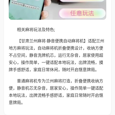
相关麻将玩法及特色;
【甘肃兰州麻将·静音便携自动麻将机】适配兰州
地方麻将玩法，自动麻将机折叠便携设计，收纳方便
不占空间，静音洗牌机芯，运行无杂音，居家使用超
安心，操作简单，一键适配本地玩法，出牌流畅，摸
牌手感舒适，家庭日常休闲，随时开启惬意牌局。
普通麻将机专为兰州麻将打造，折叠便携收纳方
便，静音机芯无杂音，居家安心，操作简单一键适配
本地玩法，出牌流畅手感舒适，家庭日常随时开启惬
意牌局。