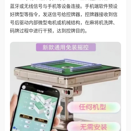
蓝牙或无线信号与手机等设备连接。手机端软件预设
好牌型等指令，发送信号给控牌器，控牌器接收到信
号后驱动内部微型电机或机械结构，在麻将机洗牌、
码牌过程中进行干预，达到控牌目的。