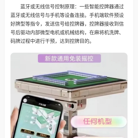
蓝牙或无线信号控制原理：一些智能控牌器通过
蓝牙或无线信号与手机等设备连接。手机端软件预设
好牌型等指令，发送信号给控牌器，控牌器接收到信
号后驱动内部微型电机或机械结构，在麻将机洗牌、
码牌过程中进行干预，达到控牌目的。