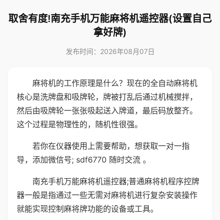
取舍有度!南充手机万能麻将机遥控器(设置自己
拿好牌)
发布时间：2026年08月07日
麻将机的工作原理是什么？现在的全自动麻将机
核心是洗牌盘和吸牌轮，牌被打乱后通过机械搅拌，
然后由吸牌轮一张张吸起送入牌道，最后码放整齐。
这个过程是物理性的，随机性很强。
若你在仪器使用上需要帮助，想获取一对一指
导，添加微信号; sdf6770 随时交流 。
南充手机万能麻将机遥控器;普通麻将机程序控牌
器一般是指通过一些无需对麻将机进行复杂安装操作
就能实现控制麻将牌功能的设备或工具。