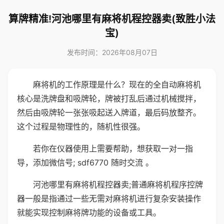
算牌精准!河池哪里有麻将机程控器卖(致胜小法
宝)
发布时间：2026年08月07日
麻将机的工作原理是什么？现在的全自动麻将机
核心是洗牌盘和吸牌轮，牌被打乱后通过机械搅拌，
然后由吸牌轮一张张吸起送入牌道，最后码放整齐。
这个过程是物理性的，随机性很强。
若你在仪器使用上需要帮助，想获取一对一指
导，添加微信号; sdf6770 随时交流 。
河池哪里有麻将机程控器卖;普通麻将机程序控牌
器一般是指通过一些无需对麻将机进行复杂安装操作
就能实现控制麻将牌功能的设备或工具。