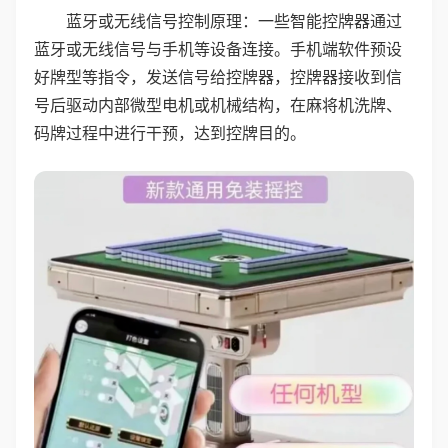
蓝牙或无线信号控制原理：一些智能控牌器通过
蓝牙或无线信号与手机等设备连接。手机端软件预设
好牌型等指令，发送信号给控牌器，控牌器接收到信
号后驱动内部微型电机或机械结构，在麻将机洗牌、
码牌过程中进行干预，达到控牌目的。