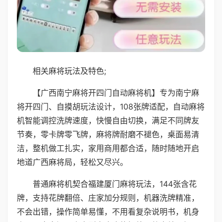
相关麻将玩法及特色;
【广西南宁麻将开四门自动麻将机】专为南宁麻
将开四门、自摸胡玩法设计，108张牌适配，自动麻将
机智能调控洗牌速度，快慢自由切换，满足不同牌友
节奏，零卡牌零飞牌，麻将牌耐磨不褪色，桌面易清
洁，整机做工扎实，家用商用都合适，随时随地开启
地道广西麻将局，轻松又尽兴。
普通麻将机契合福建厦门麻将玩法，144张含花
牌，支持花牌翻倍、庄家加分规则，机器洗牌精准，
不会出错，操作简单易懂，不用看复杂说明书，机身