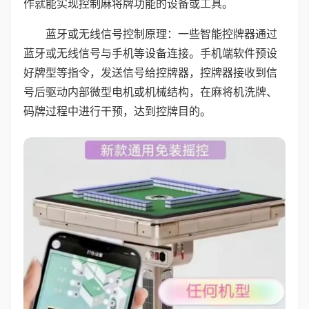
作就能实现控制麻将牌功能的设备或工具。
蓝牙或无线信号控制原理：一些智能控牌器通过
蓝牙或无线信号与手机等设备连接。手机端软件预设
好牌型等指令，发送信号给控牌器，控牌器接收到信
号后驱动内部微型电机或机械结构，在麻将机洗牌、
码牌过程中进行干预，达到控牌目的。