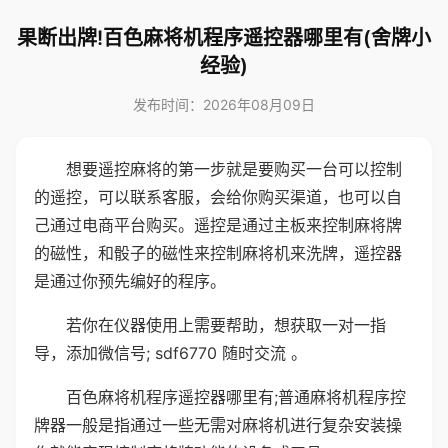
果断出牌!百色麻将机程序遥控器哪里有(舍牌小
经验)
发布时间：2026年08月09日
想要遥控麻将的第一步就是要购买一台可以控制
的遥控，可以联系客服，会给你购买渠道，也可以自
己通过电商平台购买。遥控是通过主板来控制麻将牌
的磁性，和骰子的磁性来控制麻将机来洗牌，遥控器
是通过你预先编好的程序。
若你在仪器使用上需要帮助，想获取一对一指
导，添加微信号; sdf6770 随时交流 。
百色麻将机程序遥控器哪里有;普通麻将机程序控
牌器一般是指通过一些无需对麻将机进行复杂安装操