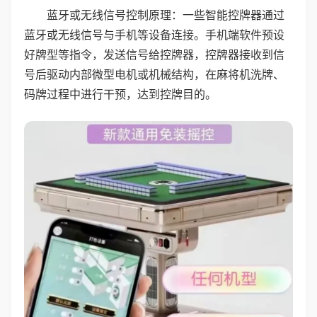
蓝牙或无线信号控制原理：一些智能控牌器通过
蓝牙或无线信号与手机等设备连接。手机端软件预设
好牌型等指令，发送信号给控牌器，控牌器接收到信
号后驱动内部微型电机或机械结构，在麻将机洗牌、
码牌过程中进行干预，达到控牌目的。