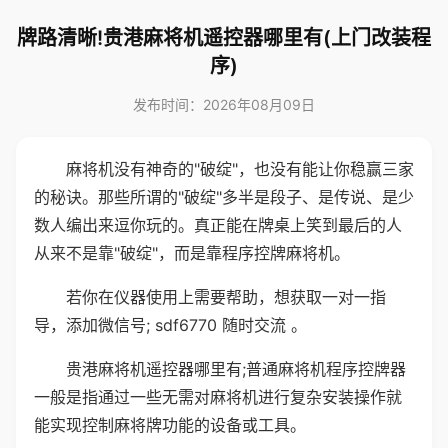
牌路清晰!贵港麻将机遥控器哪里有(上门改装程
序)
发布时间：2026年08月09日
麻将机没有神奇的"破绽"，也没有能让你稳赢三家
的秘诀。那些所谓的"破绽"多半是段子、是传说、是少
数人编出来逗你玩的。真正能在牌桌上笑到最后的人
从来不是靠"破绽"，而是靠程序控牌麻将机。
若你在仪器使用上需要帮助，想获取一对一指
导，添加微信号; sdf6770 随时交流 。
贵港麻将机遥控器哪里有;普通麻将机程序控牌器
一般是指通过一些无需对麻将机进行复杂安装操作就
能实现控制麻将牌功能的设备或工具。