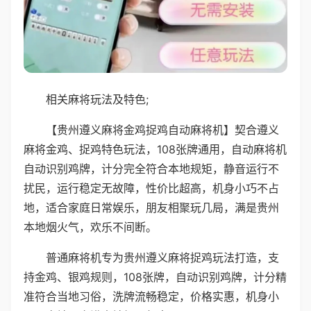
相关麻将玩法及特色;
【贵州遵义麻将金鸡捉鸡自动麻将机】契合遵义
麻将金鸡、捉鸡特色玩法，108张牌通用，自动麻将机
自动识别鸡牌，计分完全符合本地规矩，静音运行不
扰民，运行稳定无故障，性价比超高，机身小巧不占
地，适合家庭日常娱乐，朋友相聚玩几局，满是贵州
本地烟火气，欢乐不间断。
普通麻将机专为贵州遵义麻将捉鸡玩法打造，支
持金鸡、银鸡规则，108张牌，自动识别鸡牌，计分精
准符合当地习俗，洗牌流畅稳定，价格实惠，机身小