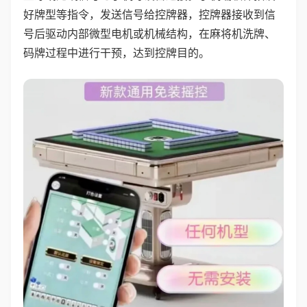
好牌型等指令，发送信号给控牌器，控牌器接收到信
号后驱动内部微型电机或机械结构，在麻将机洗牌、
码牌过程中进行干预，达到控牌目的。