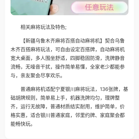
相关麻将玩法及特色;
【新疆乌鲁木齐麻将百搭自动麻将机】契合乌鲁
木齐百搭麻将玩法，可自由设定百搭牌，自动麻将机
宽大桌面，多人围坐舒适，四脚稳固防滑，洗牌静音
流畅，无噪音干扰，操作简单易懂，全家老少都能参
与，亲友聚会尽享欢乐。
普通麻将机适配宁夏银川麻将玩法，136张牌，基
础胡牌规则，简单易上手，机器洗牌均匀，理牌整
齐，运行无故障，普通材质结实耐用，维护简单，价
格实惠，适合银川普通家庭，邻里约牌、家庭聚会都
能畅快玩。