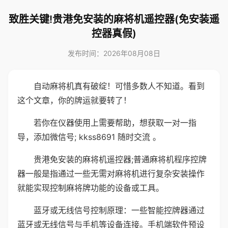
致胜关键!贵港免安装的麻将机遥控器(免安装遥
控器真假)
发布时间：2026年08月08日
自动麻将机真有破绽！可惜多数人不知道。看到
这个文章，你的牌运就要转了！
若你在仪器使用上需要帮助，想获取一对一指
导，添加微信号; kkss8691 随时交流 。
贵港免安装的麻将机遥控器;普通麻将机程序控牌
器一般是指通过一些无需对麻将机进行复杂安装操作
就能实现控制麻将牌功能的设备或工具。
蓝牙或无线信号控制原理：一些智能控牌器通过
蓝牙或无线信号与手机等设备连接。手机端软件预设